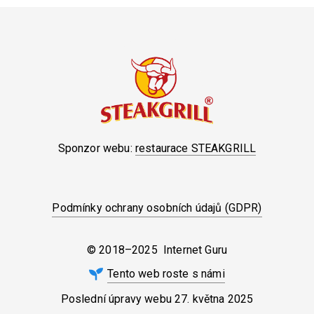
Sponzor webu:
restaurace STEAKGRILL
Podmínky ochrany osobních údajů (GDPR)
© 2018–2025 Internet Guru
Tento web roste s námi
Poslední úpravy webu
27. května 2025