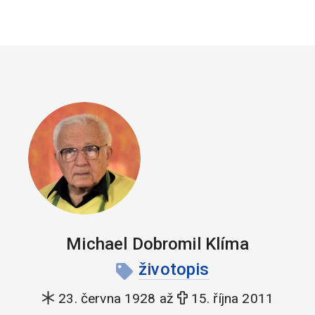
Michael Dobromil Klíma
životopis
23. června 1928 až
15. října 2011