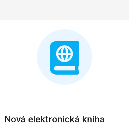
Nová elektronická kniha