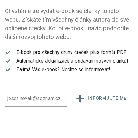
Chystáme se vydat e-book se články tohoto
webu. Získáte tím všechny články autora do své
oblíbené čtečky. Koupí e-booku navíc podpoříte
další rozvoj tohoto webu.
E-book pro všechny druhy čteček plus formát PDF.
Automatické aktualizace a přidávání nových článků!
Zajímá Vás e-book?
Nechte se informovat!
INFORMUJTE MĚ