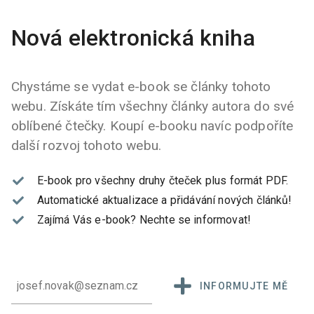
Nová elektronická kniha
Chystáme se vydat e-book se články tohoto
webu. Získáte tím všechny články autora do své
oblíbené čtečky. Koupí e-booku navíc podpoříte
další rozvoj tohoto webu.
E-book pro všechny druhy čteček plus formát PDF.
Automatické aktualizace a přidávání nových článků!
Zajímá Vás e-book?
Nechte se informovat!
INFORMUJTE MĚ