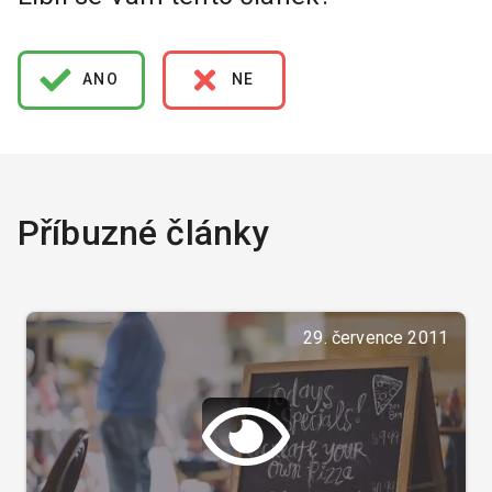
ANO
NE
Příbuzné články
29. července 2011