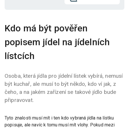
Kdo má být pověřen
popisem jídel na jídelních
lístcích
Osoba, která jídla pro jídelní lístek vybírá, nemusí
být kuchař, ale musí to být někdo, kdo ví jak, z
čeho, a na jakém zařízení se takové jídlo bude
připravovat.
Tyto znalosti musí mít i ten kdo vybraná jídla na lístku
popisuje, ale navíc k tomu musí mít vlohy. Pokud mezi