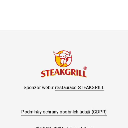
Sponzor webu:
restaurace STEAKGRILL
Podmínky ochrany osobních údajů (GDPR)