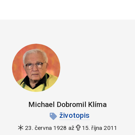
Michael Dobromil Klíma
životopis
23. června 1928 až
15. října 2011