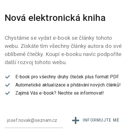
Nová elektronická kniha
Chystáme se vydat e-book se články tohoto
webu. Získáte tím všechny články autora do své
oblíbené čtečky. Koupí e-booku navíc podpoříte
další rozvoj tohoto webu.
E-book pro všechny druhy čteček plus formát PDF.
Automatické aktualizace a přidávání nových článků!
Zajímá Vás e-book?
Nechte se informovat!
INFORMUJTE MĚ