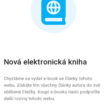
Nová elektronická kniha
Chystáme se vydat e-book se články tohoto
webu. Získáte tím všechny články autora do své
oblíbené čtečky. Koupí e-booku navíc podpoříte
další rozvoj tohoto webu.