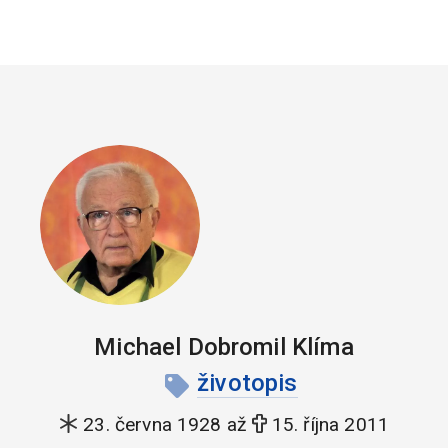
Michael Dobromil Klíma
životopis
23. června 1928 až
15. října 2011