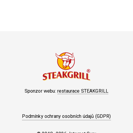
Sponzor webu:
restaurace STEAKGRILL
Podmínky ochrany osobních údajů (GDPR)