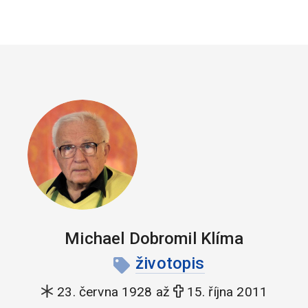
Michael Dobromil Klíma
životopis
23. června 1928 až
15. října 2011