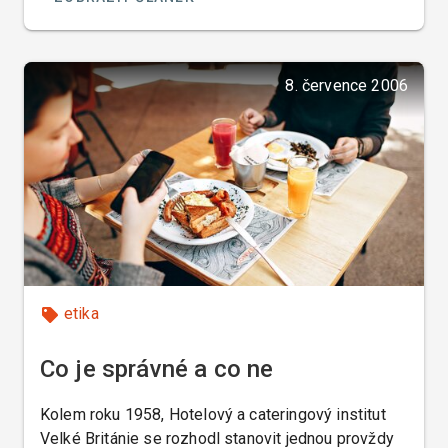
8. července 2006
etika
Co je správné a co ne
Kolem roku 1958, Hotelový a cateringový institut
Velké Británie se rozhodl stanovit jednou provždy