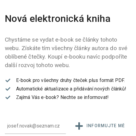
Nová elektronická kniha
Chystáme se vydat e-book se články tohoto
webu. Získáte tím všechny články autora do své
oblíbené čtečky. Koupí e-booku navíc podpoříte
další rozvoj tohoto webu.
E-book pro všechny druhy čteček plus formát PDF.
Automatické aktualizace a přidávání nových článků!
Zajímá Vás e-book?
Nechte se informovat!
INFORMUJTE MĚ