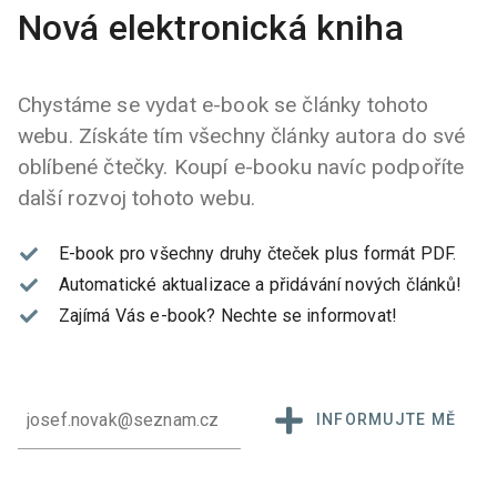
Nová elektronická kniha
Chystáme se vydat e-book se články tohoto
webu. Získáte tím všechny články autora do své
oblíbené čtečky. Koupí e-booku navíc podpoříte
další rozvoj tohoto webu.
E-book pro všechny druhy čteček plus formát PDF.
Automatické aktualizace a přidávání nových článků!
Zajímá Vás e-book?
Nechte se informovat!
INFORMUJTE MĚ