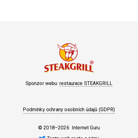
Sponzor webu:
restaurace STEAKGRILL
Podmínky ochrany osobních údajů (GDPR)
© 2018–2026 Internet Guru