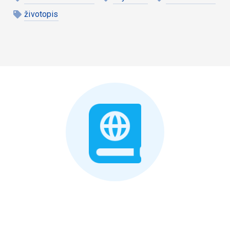
životopis