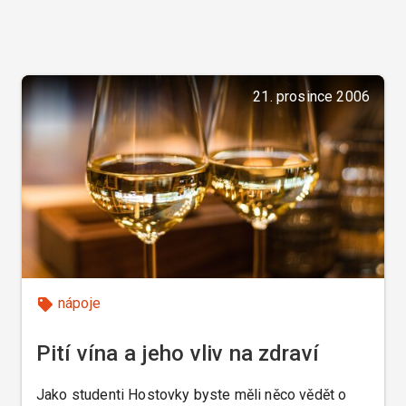
21. prosince 2006
nápoje
Pití vína a jeho vliv na zdraví
Jako studenti Hostovky byste měli něco vědět o