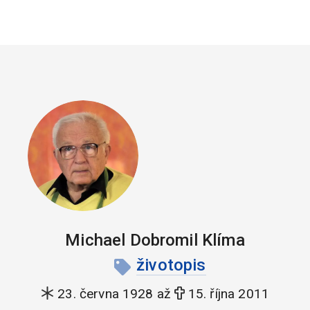
Michael Dobromil Klíma
životopis
23. června 1928 až
15. října 2011