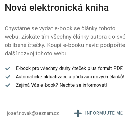
Nová elektronická kniha
Chystáme se vydat e-book se články tohoto
webu. Získáte tím všechny články autora do své
oblíbené čtečky. Koupí e-booku navíc podpoříte
další rozvoj tohoto webu.
E-book pro všechny druhy čteček plus formát PDF.
Automatické aktualizace a přidávání nových článků!
Zajímá Vás e-book?
Nechte se informovat!
INFORMUJTE MĚ