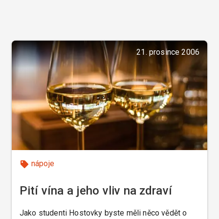
21. prosince 2006
nápoje
Pití vína a jeho vliv na zdraví
Jako studenti Hostovky byste měli něco vědět o