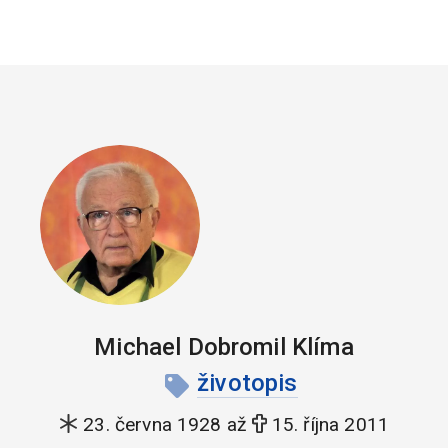
Michael Dobromil Klíma
životopis
23. června 1928 až
15. října 2011