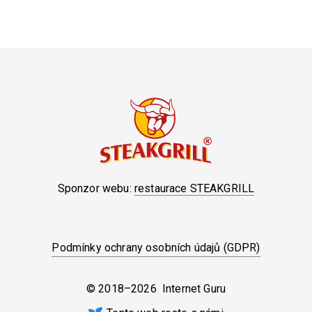
Sponzor webu:
restaurace STEAKGRILL
Podmínky ochrany osobních údajů (GDPR)
© 2018–2026 Internet Guru