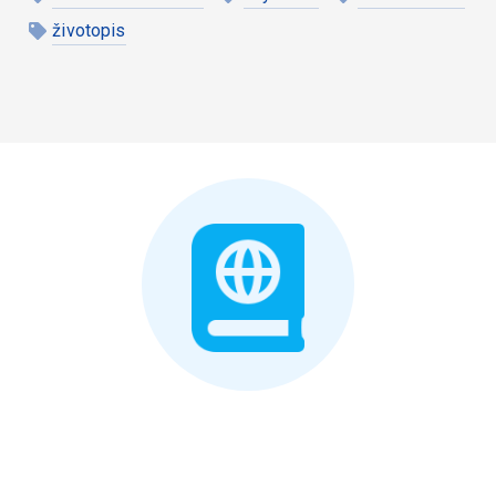
životopis