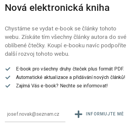
Nová elektronická kniha
Chystáme se vydat e-book se články tohoto
webu. Získáte tím všechny články autora do své
oblíbené čtečky. Koupí e-booku navíc podpoříte
další rozvoj tohoto webu.
E-book pro všechny druhy čteček plus formát PDF.
Automatické aktualizace a přidávání nových článků!
Zajímá Vás e-book?
Nechte se informovat!
INFORMUJTE MĚ