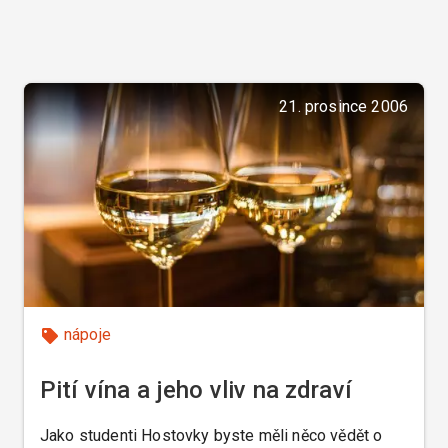
21. prosince 2006
nápoje
Pití vína a jeho vliv na zdraví
Jako studenti Hostovky byste měli něco vědět o