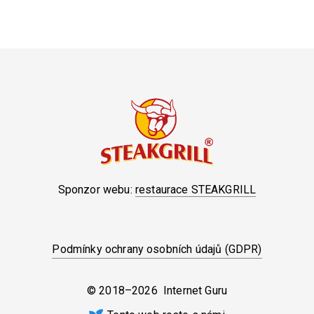
Sponzor webu:
restaurace STEAKGRILL
Podmínky ochrany osobních údajů (GDPR)
© 2018–2026 Internet Guru