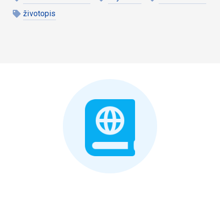
životopis