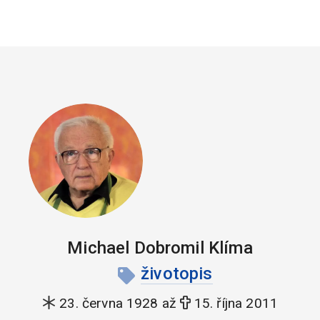
Michael Dobromil Klíma
životopis
23. června 1928 až
15. října 2011