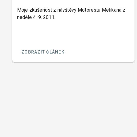
Moje zkušenost z návštěvy Motorestu Melikana z
neděle 4. 9. 2011.
ZOBRAZIT ČLÁNEK