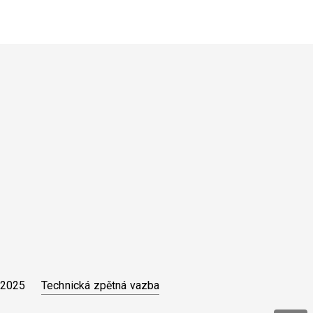
Technická zpětná vazba
 2025