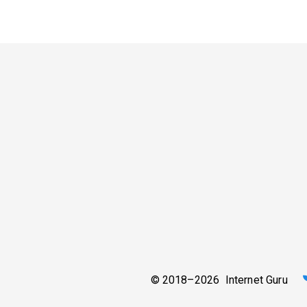
© 2018–2026 Internet Guru