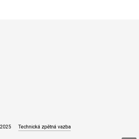
Technická zpětná vazba
 2025