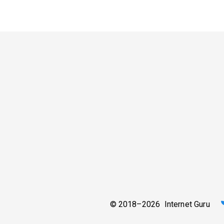
© 2018–2026 Internet Guru