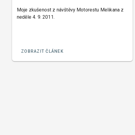
Moje zkušenost z návštěvy Motorestu Melikana z
neděle 4. 9. 2011.
ZOBRAZIT ČLÁNEK