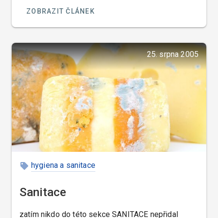
ZOBRAZIT ČLÁNEK
25. srpna 2005
hygiena a sanitace
Sanitace
zatím nikdo do této sekce SANITACE nepřidal