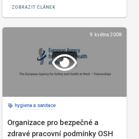
ZOBRAZIT ČLÁNEK
9. května 2008
hygiena a sanitace
Organizace pro bezpečné a
zdravé pracovní podmínky OSH