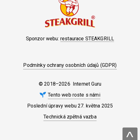
Sponzor webu:
restaurace STEAKGRILL
Podmínky ochrany osobních údajů (GDPR)
© 2018–2026 Internet Guru
Tento web roste s námi
Poslední úpravy webu
27. května 2025
Technická zpětná vazba
^