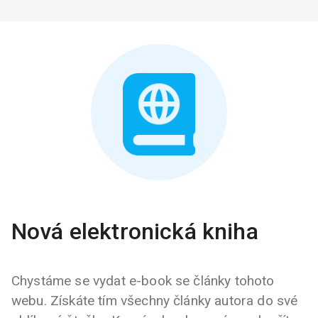
Nová elektronická kniha
Chystáme se vydat e-book se články tohoto
webu. Získáte tím všechny články autora do své