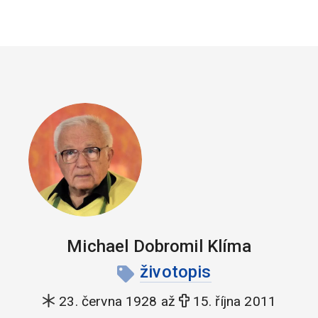
Michael Dobromil Klíma
životopis
23. června 1928 až
15. října 2011