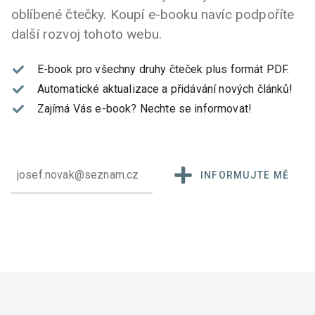
oblíbené čtečky. Koupí e-booku navíc podpoříte
další rozvoj tohoto webu.
E-book pro všechny druhy čteček plus formát PDF.
Automatické aktualizace a přidávání nových článků!
Zajímá Vás e-book?
Nechte se informovat!
INFORMUJTE MĚ