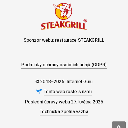
Sponzor webu:
restaurace STEAKGRILL
Podmínky ochrany osobních údajů (GDPR)
© 2018–2026 Internet Guru
Tento web roste s námi
Poslední úpravy webu
27. května 2025
Technická zpětná vazba