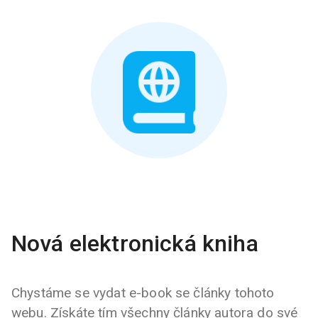
Nová elektronická kniha
Chystáme se vydat e-book se články tohoto
webu. Získáte tím všechny články autora do své