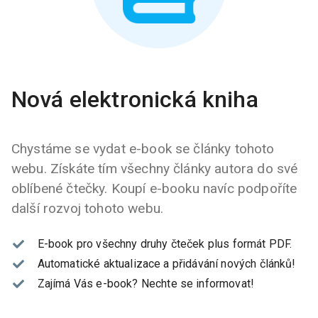
Nová elektronická kniha
Chystáme se vydat e-book se články tohoto
webu. Získáte tím všechny články autora do své
oblíbené čtečky. Koupí e-booku navíc podpoříte
další rozvoj tohoto webu.
E-book pro všechny druhy čteček plus formát PDF.
Automatické aktualizace a přidávání nových článků!
Zajímá Vás e-book?
Nechte se informovat!