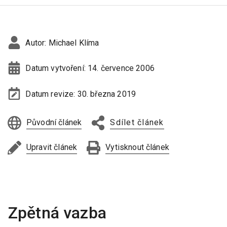
Autor:
Michael Klíma
Datum vytvoření:
14. července 2006
Datum revize:
30. března 2019
Původní článek
Sdílet článek
Upravit článek
Vytisknout článek