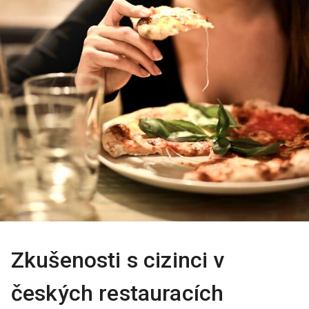
Zkušenosti s cizinci v
českých restauracích