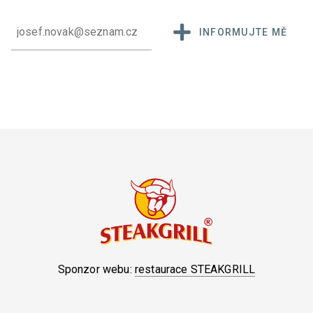
INFORMUJTE MĚ
Sponzor webu:
restaurace STEAKGRILL