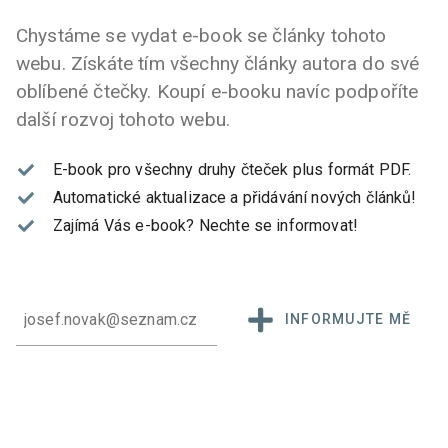
Chystáme se vydat e-book se články tohoto
webu. Získáte tím všechny články autora do své
oblíbené čtečky. Koupí e-booku navíc podpoříte
další rozvoj tohoto webu.
E-book pro všechny druhy čteček plus formát PDF.
Automatické aktualizace a přidávání nových článků!
Zajímá Vás e-book?
Nechte se informovat!
INFORMUJTE MĚ