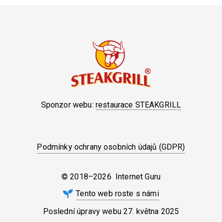
Sponzor webu:
restaurace STEAKGRILL
Podmínky ochrany osobních údajů (GDPR)
© 2018–2026 Internet Guru
Tento web roste s námi
Poslední úpravy webu
27. května 2025