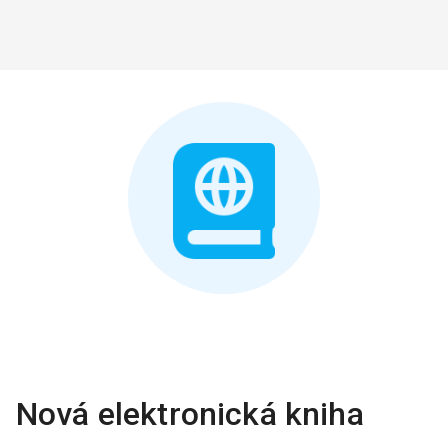
Nová elektronická kniha