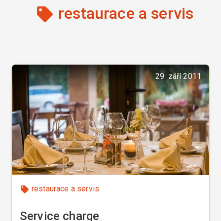
restaurace a servis
29. září 2011
restaurace a servis
Service charge