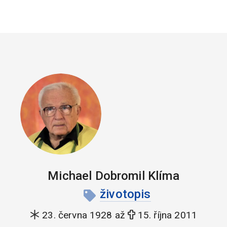
Michael Dobromil Klíma
životopis
23. června 1928 až
15. října 2011