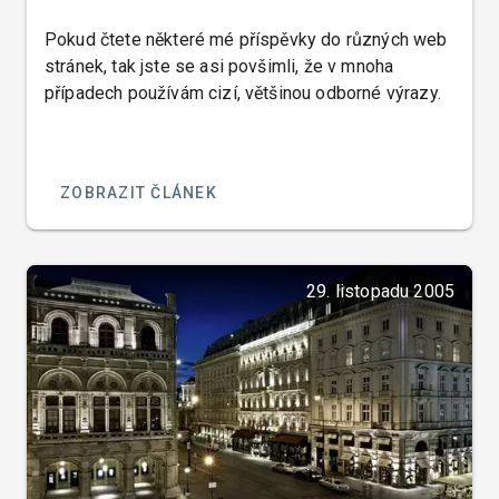
Pokud čtete některé mé příspěvky do různých web
stránek, tak jste se asi povšimli, že v mnoha
případech používám cizí, většinou odborné výrazy.
ZOBRAZIT ČLÁNEK
29. listopadu 2005