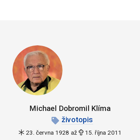
Michael Dobromil Klíma
životopis
23. června 1928 až
15. října 2011