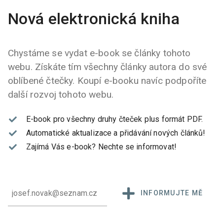
Nová elektronická kniha
Chystáme se vydat e-book se články tohoto
webu. Získáte tím všechny články autora do své
oblíbené čtečky. Koupí e-booku navíc podpoříte
další rozvoj tohoto webu.
E-book pro všechny druhy čteček plus formát PDF.
Automatické aktualizace a přidávání nových článků!
Zajímá Vás e-book?
Nechte se informovat!
INFORMUJTE MĚ