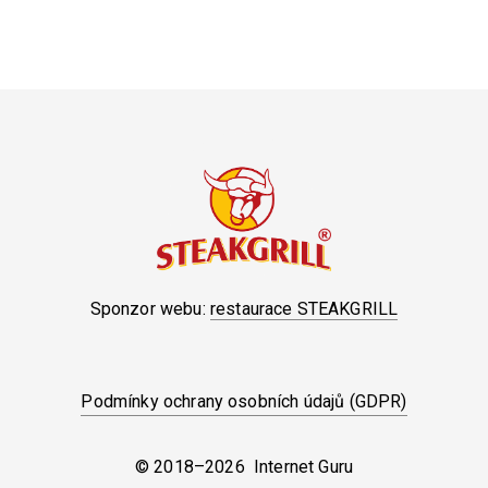
Sponzor webu:
restaurace STEAKGRILL
Podmínky ochrany osobních údajů (GDPR)
© 2018–2026 Internet Guru