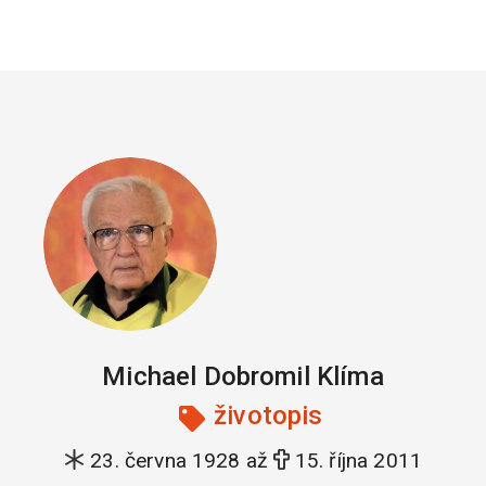
Michael Dobromil Klíma
životopis
23. června 1928 až
15. října 2011