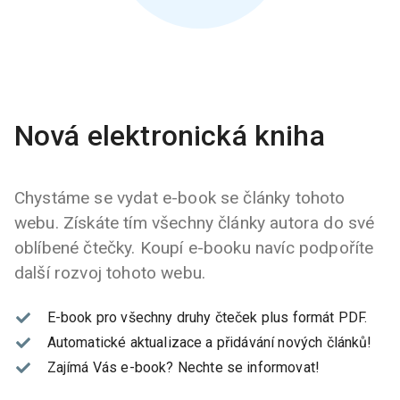
Nová elektronická kniha
Chystáme se vydat e-book se články tohoto
webu. Získáte tím všechny články autora do své
oblíbené čtečky. Koupí e-booku navíc podpoříte
další rozvoj tohoto webu.
E-book pro všechny druhy čteček plus formát PDF.
Automatické aktualizace a přidávání nových článků!
Zajímá Vás e-book?
Nechte se informovat!