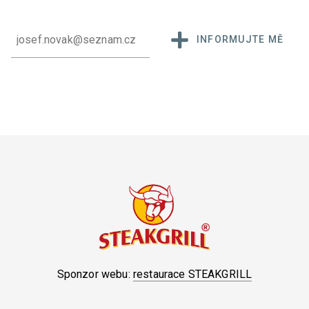
INFORMUJTE MĚ
Sponzor webu:
restaurace STEAKGRILL