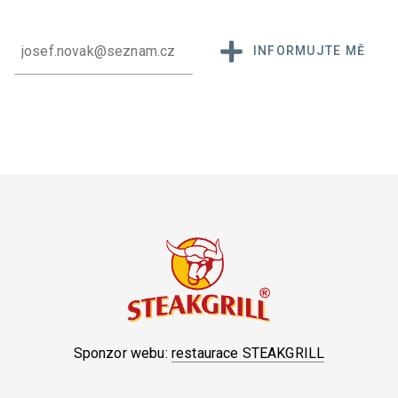
INFORMUJTE MĚ
Sponzor webu:
restaurace STEAKGRILL