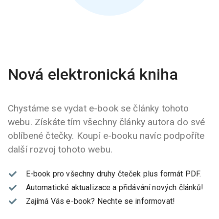
Nová elektronická kniha
Chystáme se vydat e-book se články tohoto
webu. Získáte tím všechny články autora do své
oblíbené čtečky. Koupí e-booku navíc podpoříte
další rozvoj tohoto webu.
E-book pro všechny druhy čteček plus formát PDF.
Automatické aktualizace a přidávání nových článků!
Zajímá Vás e-book?
Nechte se informovat!