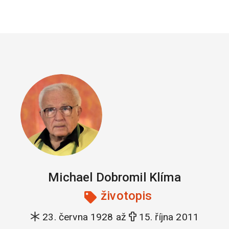
Michael Dobromil Klíma
životopis
23. června 1928 až
15. října 2011