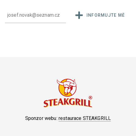
INFORMUJTE MĚ
Sponzor webu:
restaurace STEAKGRILL