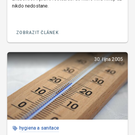
nikdo nedostane.
ZOBRAZIT ČLÁNEK
30. října 2005
hygiena a sanitace