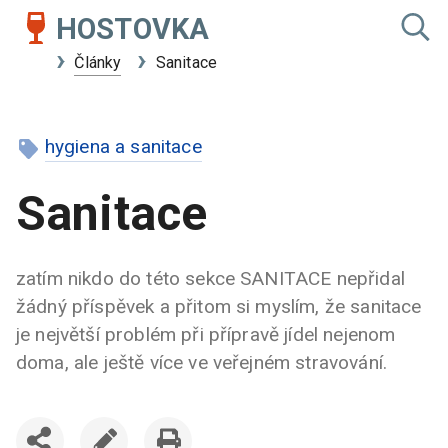
HOSTOVKA
Články
Sanitace
hygiena a sanitace
Sanitace
zatím nikdo do této sekce SANITACE nepřidal
žádný příspěvek a přitom si myslím, že sanitace
je největší problém při přípravě jídel nejenom
doma, ale ještě více ve veřejném stravování.