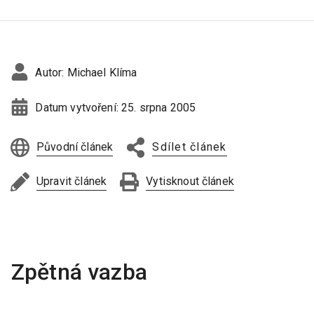
Autor:
Michael Klíma
Datum vytvoření:
25. srpna 2005
Původní článek
Sdílet článek
Upravit článek
Vytisknout článek