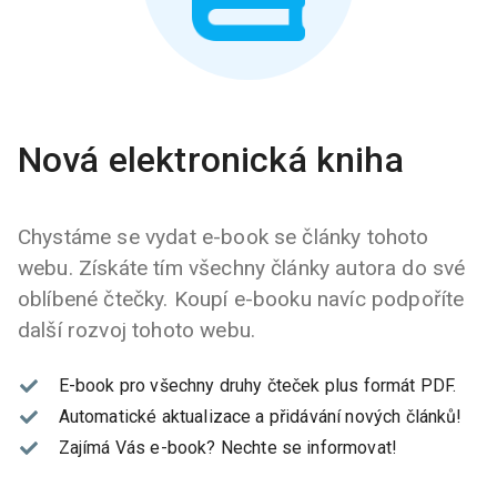
Nová elektronická kniha
Chystáme se vydat e-book se články tohoto
webu. Získáte tím všechny články autora do své
oblíbené čtečky. Koupí e-booku navíc podpoříte
další rozvoj tohoto webu.
E-book pro všechny druhy čteček plus formát PDF.
Automatické aktualizace a přidávání nových článků!
Zajímá Vás e-book?
Nechte se informovat!