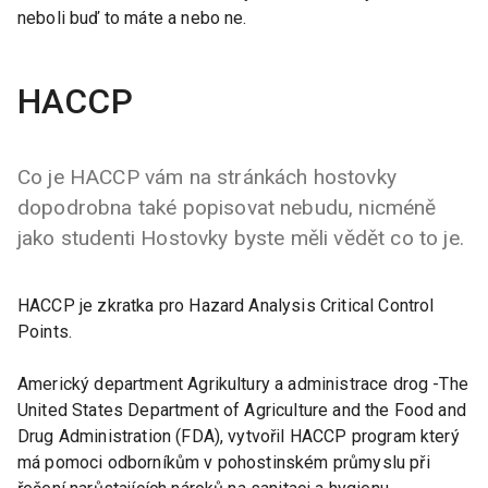
neboli buď to máte a nebo ne.
HACCP
Co je HACCP vám na stránkách hostovky
dopodrobna také popisovat nebudu, nicméně
jako studenti Hostovky byste měli vědět co to je.
HACCP je zkratka pro Hazard Analysis Critical Control
Points.
Americký department Agrikultury a administrace drog -The
United States Department of Agriculture and the Food and
Drug Administration (FDA), vytvořil HACCP program který
má pomoci odborníkům v pohostinském průmyslu při