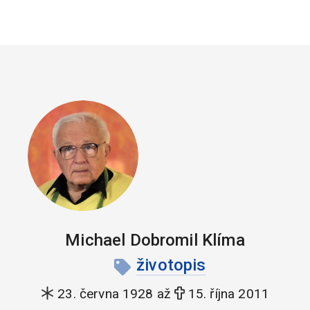
Michael Dobromil Klíma
životopis
23. června 1928 až
15. října 2011