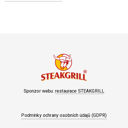
Sponzor webu:
restaurace STEAKGRILL
Podmínky ochrany osobních údajů (GDPR)