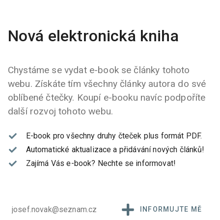
Nová elektronická kniha
Chystáme se vydat e-book se články tohoto
webu. Získáte tím všechny články autora do své
oblíbené čtečky. Koupí e-booku navíc podpoříte
další rozvoj tohoto webu.
E-book pro všechny druhy čteček plus formát PDF.
Automatické aktualizace a přidávání nových článků!
Zajímá Vás e-book?
Nechte se informovat!
INFORMUJTE MĚ