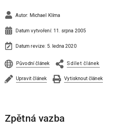
Autor:
Michael Klíma
Datum vytvoření:
11. srpna 2005
Datum revize:
5. ledna 2020
Původní článek
Sdílet článek
Upravit článek
Vytisknout článek