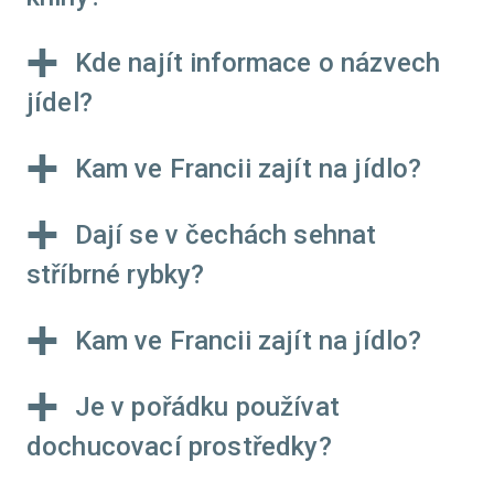
Kde najít informace o názvech
jídel?
Kam ve Francii zajít na jídlo?
Dají se v čechách sehnat
stříbrné rybky?
Kam ve Francii zajít na jídlo?
Je v pořádku používat
dochucovací prostředky?