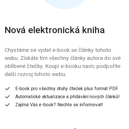
Nová elektronická kniha
Chystáme se vydat e-book se články tohoto
webu. Získáte tím všechny články autora do své
oblíbené čtečky. Koupí e-booku navíc podpoříte
další rozvoj tohoto webu.
E-book pro všechny druhy čteček plus formát PDF.
Automatické aktualizace a přidávání nových článků!
Zajímá Vás e-book?
Nechte se informovat!