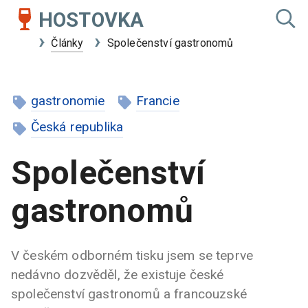
HOSTOVKA
Články
Společenství gastronomů
gastronomie
Francie
Česká republika
Společenství
gastronomů
V českém odborném tisku jsem se teprve
nedávno dozvěděl, že existuje české
společenství gastronomů a francouzské