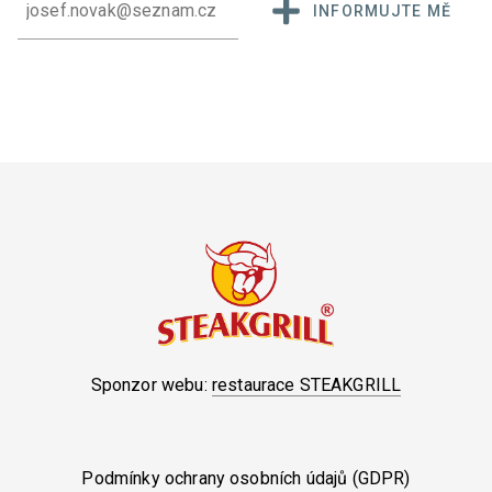
INFORMUJTE MĚ
Sponzor webu:
restaurace STEAKGRILL
Podmínky ochrany osobních údajů (GDPR)