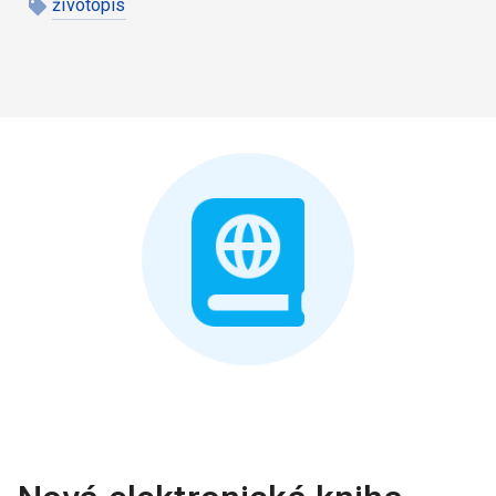
životopis