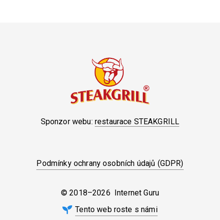
Sponzor webu:
restaurace STEAKGRILL
Podmínky ochrany osobních údajů (GDPR)
© 2018–2026 Internet Guru
Tento web roste s námi