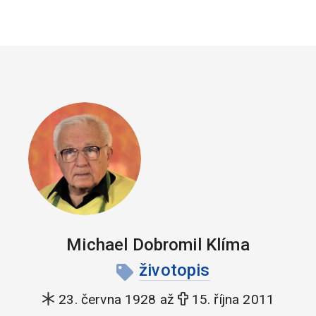
Michael Dobromil Klíma
životopis
23. června 1928 až
15. října 2011