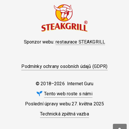
Sponzor webu:
restaurace STEAKGRILL
Podmínky ochrany osobních údajů (GDPR)
© 2018–2026 Internet Guru
Tento web roste s námi
Poslední úpravy webu
27. května 2025
Technická zpětná vazba