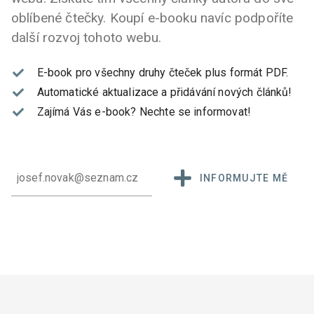
oblíbené čtečky. Koupí e-booku navíc podpoříte
další rozvoj tohoto webu.
E-book pro všechny druhy čteček plus formát PDF.
Automatické aktualizace a přidávání nových článků!
Zajímá Vás e-book?
Nechte se informovat!
INFORMUJTE MĚ