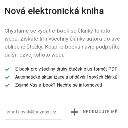
Nová elektronická kniha
Chystáme se vydat e-book se články tohoto
webu. Získáte tím všechny články autora do své
oblíbené čtečky. Koupí e-booku navíc podpoříte
další rozvoj tohoto webu.
E-book pro všechny druhy čteček plus formát PDF.
Automatické aktualizace a přidávání nových článků!
Zajímá Vás e-book?
Nechte se informovat!
INFORMUJTE MĚ