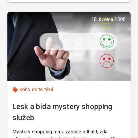
18. května 2008
koho se to týká
Lesk a bída mystery shopping
služeb
Mystery shopping má v zásadě odhalit, zda