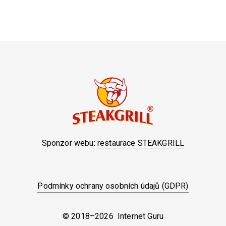
Sponzor webu:
restaurace STEAKGRILL
Podmínky ochrany osobních údajů (GDPR)
© 2018–2026 Internet Guru