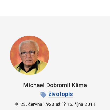
Michael Dobromil Klíma
životopis
23. června 1928 až
15. října 2011