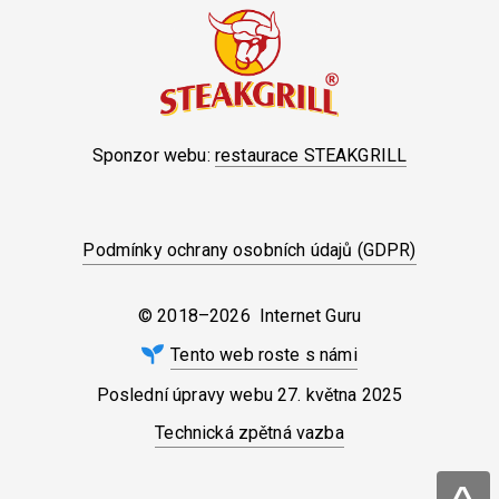
Sponzor webu:
restaurace STEAKGRILL
Podmínky ochrany osobních údajů (GDPR)
© 2018–2026 Internet Guru
Tento web roste s námi
Poslední úpravy webu
27. května 2025
Technická zpětná vazba