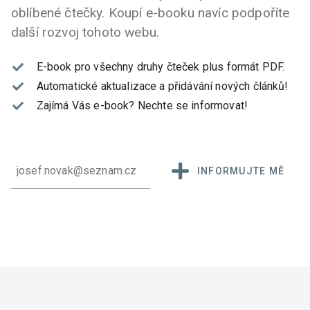
oblíbené čtečky. Koupí e-booku navíc podpoříte
další rozvoj tohoto webu.
E-book pro všechny druhy čteček plus formát PDF.
Automatické aktualizace a přidávání nových článků!
Zajímá Vás e-book?
Nechte se informovat!
INFORMUJTE MĚ