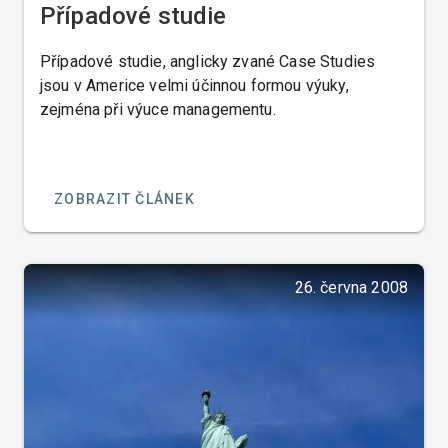
Případové studie
Případové studie, anglicky zvané Case Studies
jsou v Americe velmi účinnou formou výuky,
zejména při výuce managementu.
ZOBRAZIT ČLÁNEK
26. června 2008