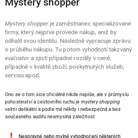
Mystery shopper
Mystery shopper
je zaměstnanec specializované
firmy, který nejprve provede nákup, aniž by
odhalil svou identitu. Následně vypracuje zprávu
o průběhu nákupu. Tu potom vyhodnotí takzvaný
evaluator
a zjistí případné rozdíly v ceně,
případně v kvalitě zboží, poskytnutých služeb,
servisu apod.
Ono se o tom sice oficiálně nikde nepíše, ale v průmyslu
pohostinství a cestovního ruchu je
mystery shopping
velmi delikátní a podle mě někdy i nebezpečná a bez
současného auditu nesmyslná záležitost.
Nesprávné nebo mylné vyhodnocení některých