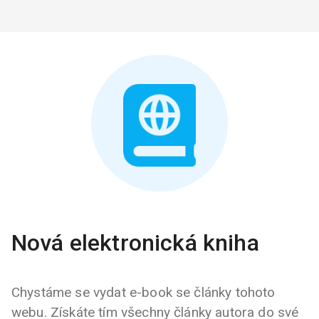
Nová elektronická kniha
Chystáme se vydat e-book se články tohoto
webu. Získáte tím všechny články autora do své