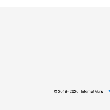
© 2018–2026 Internet Guru