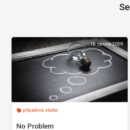
Se
16. června 2009
případová studie
No Problem