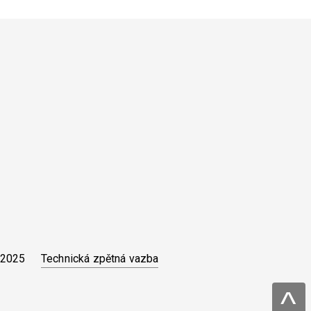
Technická zpětná vazba
 2025
^