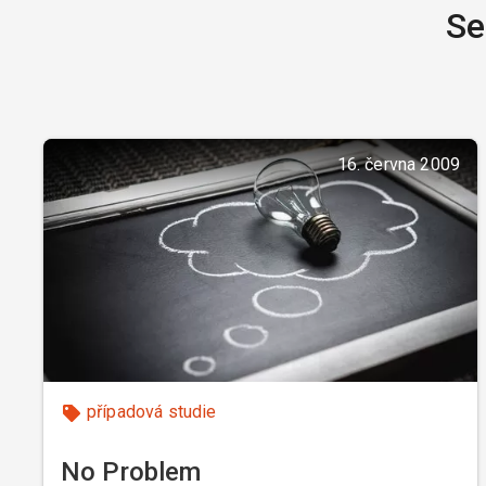
Se
16. června 2009
případová studie
No Problem