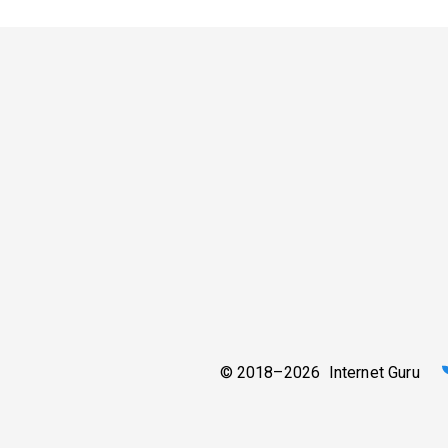
© 2018–2026 Internet Guru