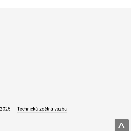
Technická zpětná vazba
 2025
^