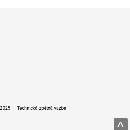
Technická zpětná vazba
 2025
^