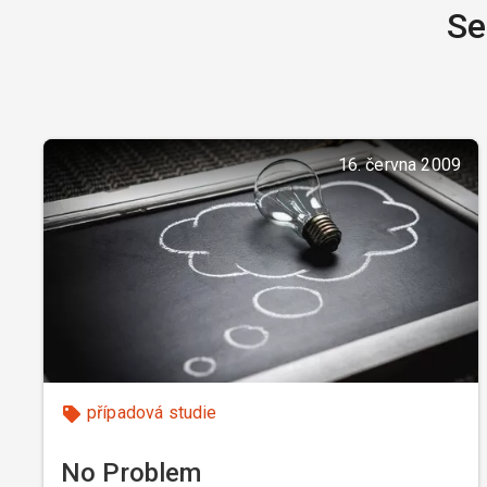
Se
16. června 2009
případová studie
No Problem