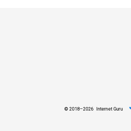
© 2018–2026 Internet Guru