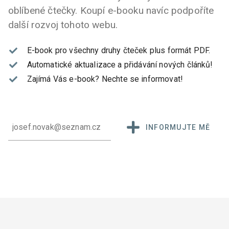
oblíbené čtečky. Koupí e-booku navíc podpoříte
další rozvoj tohoto webu.
E-book pro všechny druhy čteček plus formát PDF.
Automatické aktualizace a přidávání nových článků!
Zajímá Vás e-book?
Nechte se informovat!
INFORMUJTE MĚ