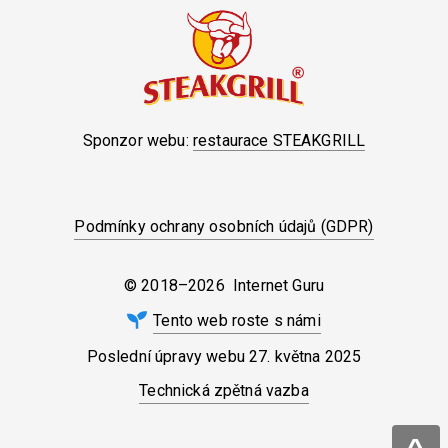
Sponzor webu:
restaurace STEAKGRILL
Podmínky ochrany osobních údajů (GDPR)
© 2018–2026 Internet Guru
Tento web roste s námi
Poslední úpravy webu
27. května 2025
Technická zpětná vazba