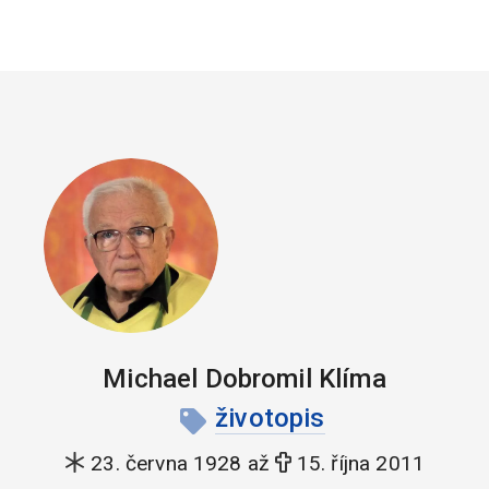
Michael Dobromil Klíma
životopis
23. června 1928 až
15. října 2011