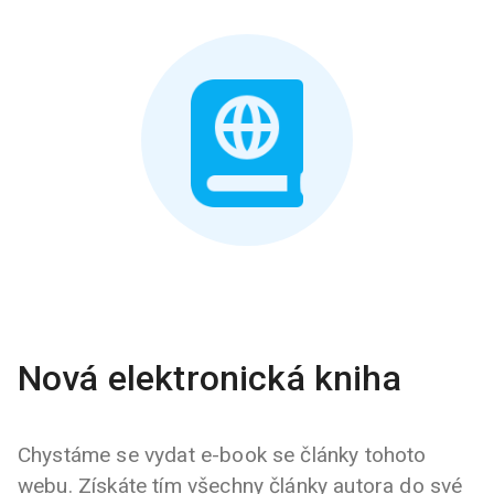
Nová elektronická kniha
Chystáme se vydat e-book se články tohoto
webu. Získáte tím všechny články autora do své