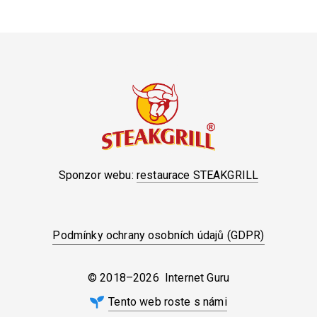
Sponzor webu:
restaurace STEAKGRILL
Podmínky ochrany osobních údajů (GDPR)
© 2018–2026 Internet Guru
Tento web roste s námi