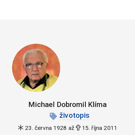
Michael Dobromil Klíma
životopis
23. června 1928 až
15. října 2011