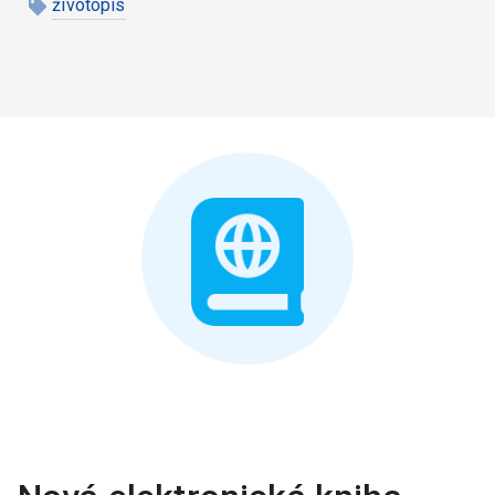
životopis