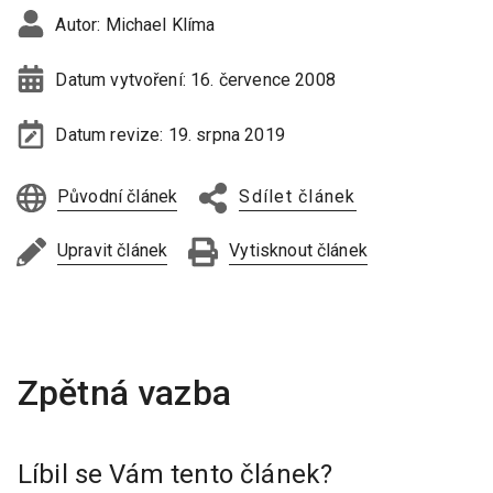
Autor:
Michael Klíma
Datum vytvoření:
16. července 2008
Datum revize:
19. srpna 2019
Původní článek
Sdílet článek
Upravit článek
Vytisknout článek
Líbil se Vám tento článek?