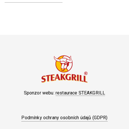
Sponzor webu:
restaurace STEAKGRILL
Podmínky ochrany osobních údajů (GDPR)