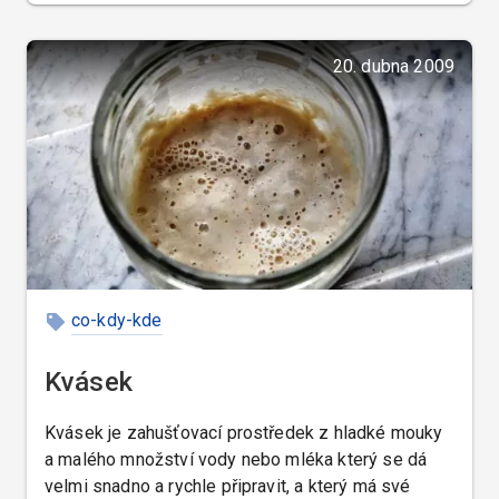
20. dubna 2009
co-kdy-kde
Kvásek
Kvásek je zahušťovací prostředek z hladké mouky
a malého množství vody nebo mléka který se dá
velmi snadno a rychle připravit, a který má své