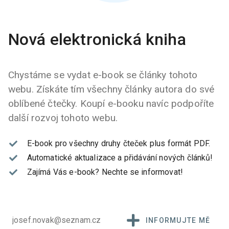
Nová elektronická kniha
Chystáme se vydat e-book se články tohoto
webu. Získáte tím všechny články autora do své
oblíbené čtečky. Koupí e-booku navíc podpoříte
další rozvoj tohoto webu.
E-book pro všechny druhy čteček plus formát PDF.
Automatické aktualizace a přidávání nových článků!
Zajímá Vás e-book?
Nechte se informovat!
INFORMUJTE MĚ