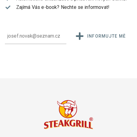
Zajímá Vás e-book?
Nechte se informovat!
INFORMUJTE MĚ