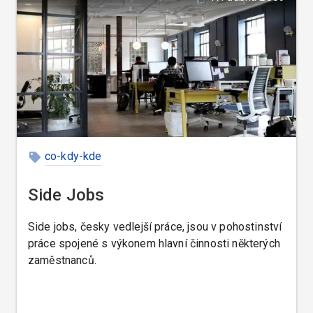
co-kdy-kde
Side Jobs
Side jobs, česky vedlejší práce, jsou v pohostinství
práce spojené s výkonem hlavní činnosti některých
zaměstnanců.