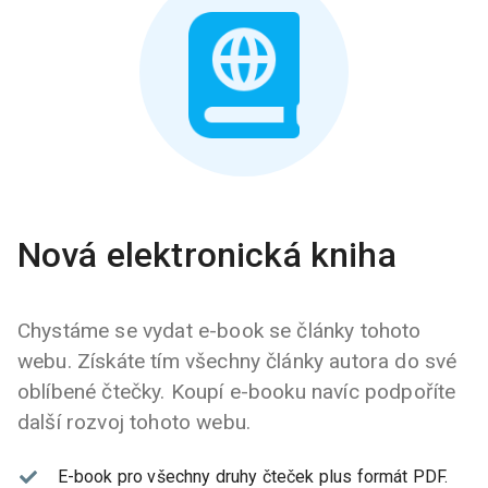
Nová elektronická kniha
Chystáme se vydat e-book se články tohoto
webu. Získáte tím všechny články autora do své
oblíbené čtečky. Koupí e-booku navíc podpoříte
další rozvoj tohoto webu.
E-book pro všechny druhy čteček plus formát PDF.