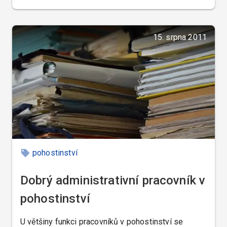
15. srpna 2011
pohostinství
Dobrý administrativní pracovník v
pohostinství
U většiny funkci pracovníků v pohostinství se