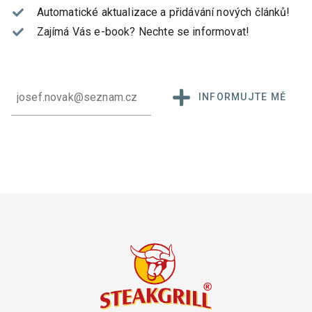
Automatické aktualizace a přidávání nových článků!
Zajímá Vás e-book?
Nechte se informovat!
INFORMUJTE MĚ