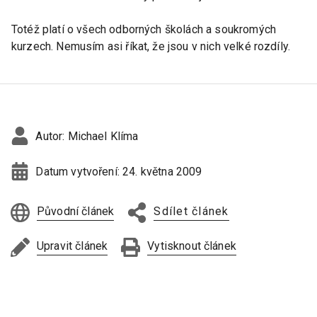
Totéž platí o všech odborných školách a soukromých
kurzech. Nemusím asi říkat, že jsou v nich velké rozdíly.
Autor:
Michael Klíma
Datum vytvoření:
24. května 2009
Původní článek
Sdílet článek
Upravit článek
Vytisknout článek