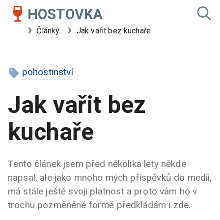
HOSTOVKA
Články
Jak vařit bez kuchaře
pohostinství
Jak vařit bez
kuchaře
Tento článek jsem před několika lety někde
napsal, ale jako mnoho mých příspěvků do medii,
má stále ještě svoji platnost a proto vám ho v
trochu pozměněné formě předkládám i zde.