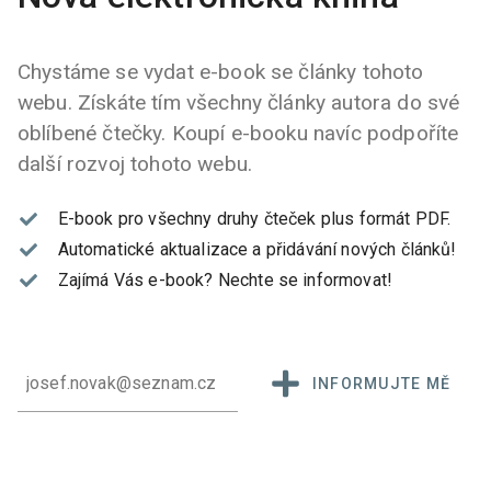
Chystáme se vydat e-book se články tohoto
webu. Získáte tím všechny články autora do své
oblíbené čtečky. Koupí e-booku navíc podpoříte
další rozvoj tohoto webu.
E-book pro všechny druhy čteček plus formát PDF.
Automatické aktualizace a přidávání nových článků!
Zajímá Vás e-book?
Nechte se informovat!
INFORMUJTE MĚ