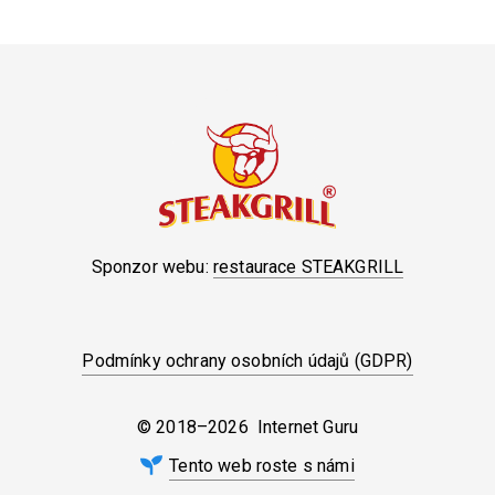
Sponzor webu:
restaurace STEAKGRILL
Podmínky ochrany osobních údajů (GDPR)
© 2018–2026 Internet Guru
Tento web roste s námi