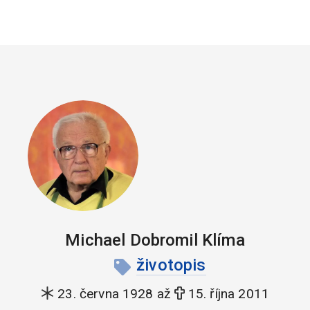
Michael Dobromil Klíma
životopis
23. června 1928 až
15. října 2011