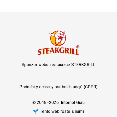
Sponzor webu:
restaurace STEAKGRILL
Podmínky ochrany osobních údajů (GDPR)
© 2018–2026 Internet Guru
Tento web roste s námi