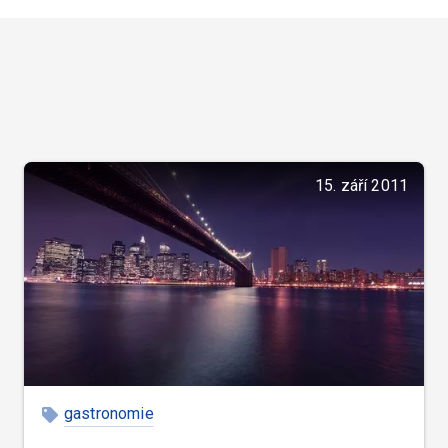
15. září 2011
gastronomie