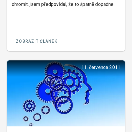
ohromit, jsem předpovídal, že to špatně dopadne.
ZOBRAZIT ČLÁNEK
11. července 2011