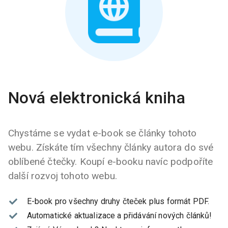
Nová elektronická kniha
Chystáme se vydat e-book se články tohoto
webu. Získáte tím všechny články autora do své
oblíbené čtečky. Koupí e-booku navíc podpoříte
další rozvoj tohoto webu.
E-book pro všechny druhy čteček plus formát PDF.
Automatické aktualizace a přidávání nových článků!