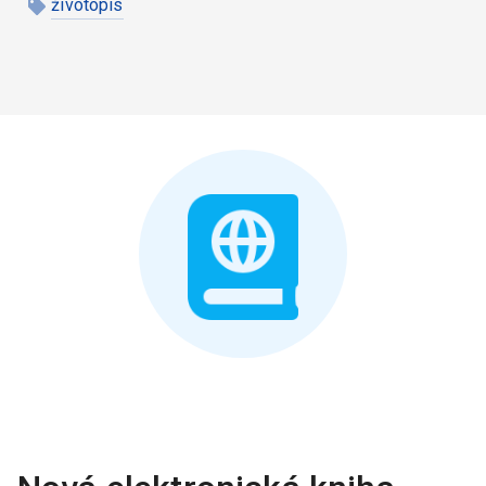
životopis