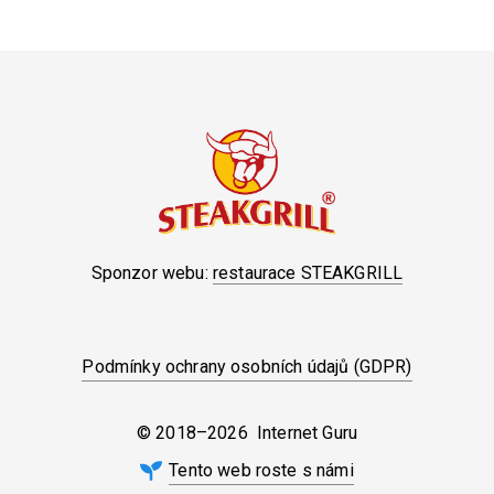
Sponzor webu:
restaurace STEAKGRILL
Podmínky ochrany osobních údajů (GDPR)
© 2018–2026 Internet Guru
Tento web roste s námi