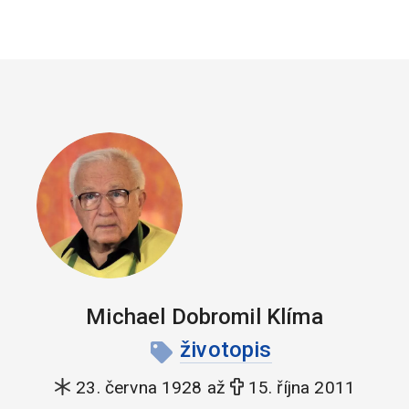
Michael Dobromil Klíma
životopis
23. června 1928 až
15. října 2011