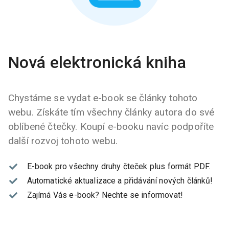
Nová elektronická kniha
Chystáme se vydat e-book se články tohoto
webu. Získáte tím všechny články autora do své
oblíbené čtečky. Koupí e-booku navíc podpoříte
další rozvoj tohoto webu.
E-book pro všechny druhy čteček plus formát PDF.
Automatické aktualizace a přidávání nových článků!
Zajímá Vás e-book?
Nechte se informovat!