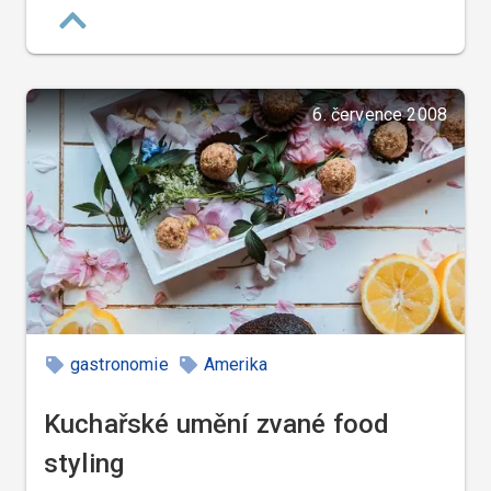
6. července 2008
gastronomie
Amerika
Kuchařské umění zvané food
styling