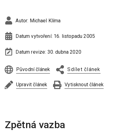
Autor:
Michael Klíma
Datum vytvoření:
16. listopadu 2005
Datum revize:
30. dubna 2020
Původní článek
Sdílet článek
Upravit článek
Vytisknout článek