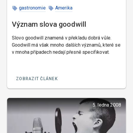
gastronomie
Amerika
Význam slova goodwill
Slovo goodwill znamená v překladu dobrá vůle.
Goodwill má však mnoho dalších významů, které se
v mnoha případech nedají přesně specifikovat.
ZOBRAZIT ČLÁNEK
5. ledna 2008