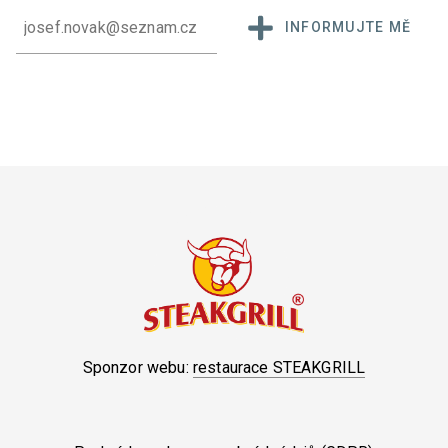
INFORMUJTE MĚ
Sponzor webu:
restaurace STEAKGRILL