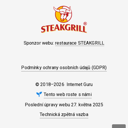
Sponzor webu:
restaurace STEAKGRILL
Podmínky ochrany osobních údajů (GDPR)
© 2018–2026 Internet Guru
Tento web roste s námi
Poslední úpravy webu
27. května 2025
Technická zpětná vazba