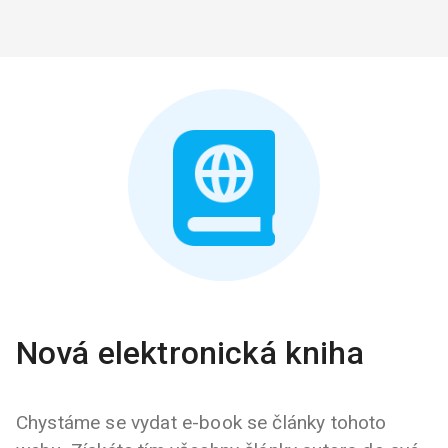
Nová elektronická kniha
Chystáme se vydat e-book se články tohoto