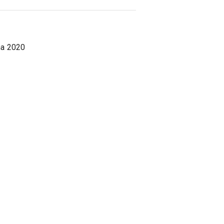
na 2020