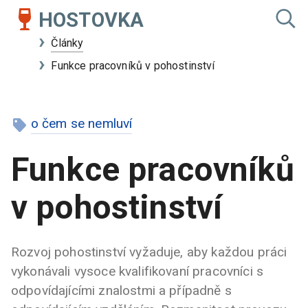
HOSTOVKA
Články
Funkce pracovníků v pohostinství
o čem se nemluví
Funkce pracovníků
v pohostinství
Rozvoj pohostinství vyžaduje, aby každou práci
vykonávali vysoce kvalifikovaní pracovníci s
odpovídajícími znalostmi a případně s