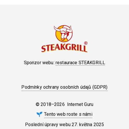
Sponzor webu:
restaurace STEAKGRILL
Podmínky ochrany osobních údajů (GDPR)
© 2018–2026 Internet Guru
Tento web roste s námi
Poslední úpravy webu
27. května 2025