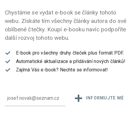
Chystáme se vydat e-book se články tohoto
webu. Získáte tím všechny články autora do své
oblíbené čtečky. Koupí e-booku navíc podpoříte
další rozvoj tohoto webu.
E-book pro všechny druhy čteček plus formát PDF.
Automatické aktualizace a přidávání nových článků!
Zajímá Vás e-book?
Nechte se informovat!
INFORMUJTE MĚ