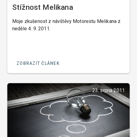
Stížnost Melikana
Moje zkušenost z návštěvy Motorestu Melikana z
neděle 4. 9. 2011.
ZOBRAZIT ČLÁNEK
23. srpna 2011