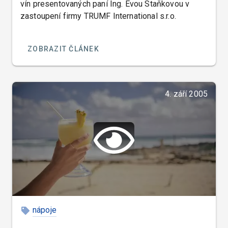
vín presentovaných paní Ing. Evou Staňkovou v
zastoupení firmy TRUMF International s.r.o.
ZOBRAZIT ČLÁNEK
4. září 2005
nápoje