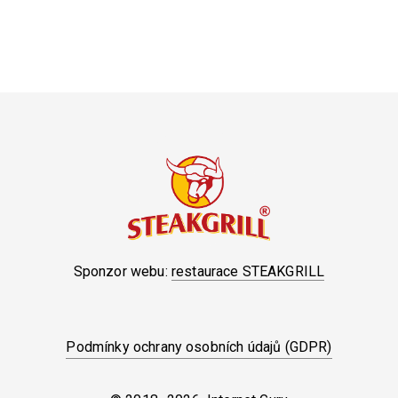
Sponzor webu:
restaurace STEAKGRILL
Podmínky ochrany osobních údajů (GDPR)