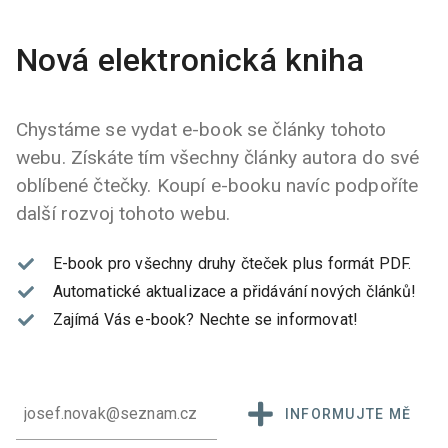
Nová elektronická kniha
Chystáme se vydat e-book se články tohoto
webu. Získáte tím všechny články autora do své
oblíbené čtečky. Koupí e-booku navíc podpoříte
další rozvoj tohoto webu.
E-book pro všechny druhy čteček plus formát PDF.
Automatické aktualizace a přidávání nových článků!
Zajímá Vás e-book?
Nechte se informovat!
INFORMUJTE MĚ