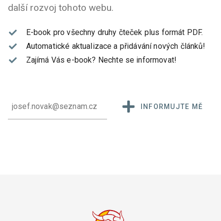
další rozvoj tohoto webu.
E-book pro všechny druhy čteček plus formát PDF.
Automatické aktualizace a přidávání nových článků!
Zajímá Vás e-book?
Nechte se informovat!
INFORMUJTE MĚ