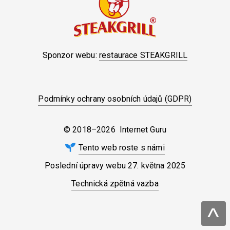
Sponzor webu:
restaurace STEAKGRILL
Podmínky ochrany osobních údajů (GDPR)
© 2018–2026 Internet Guru
Tento web roste s námi
Poslední úpravy webu
27. května 2025
Technická zpětná vazba
^