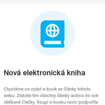
Nová elektronická kniha
Chystáme se vydat e-book se články tohoto
webu. Získáte tím všechny články autora do své
oblíbené čtečky. Koupí e-booku navíc podpoříte