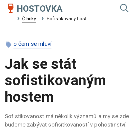
HOSTOVKA
Články
Sofistikovaný host
o čem se mluví
Jak se stát
sofistikovaným
hostem
Sofistikovanost má několik významů a my se zde
budeme zabývat sofisitkovaností v pohostinství.