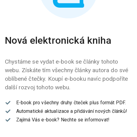
Nová elektronická kniha
Chystáme se vydat e-book se články tohoto
webu. Získáte tím všechny články autora do své
oblíbené čtečky. Koupí e-booku navíc podpoříte
další rozvoj tohoto webu.
E-book pro všechny druhy čteček plus formát PDF.
Automatické aktualizace a přidávání nových článků!
Zajímá Vás e-book?
Nechte se informovat!