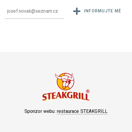
INFORMUJTE MĚ
Sponzor webu:
restaurace STEAKGRILL