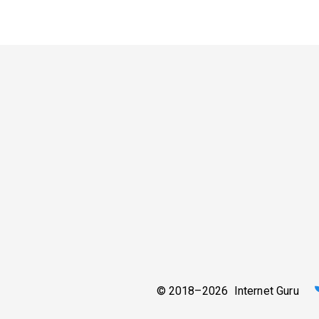
© 2018–2026 Internet Guru