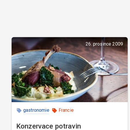
26. prosince 2009
gastronomie
Francie
Konzervace potravin