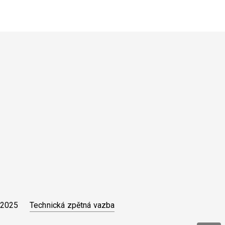
Technická zpětná vazba
 2025