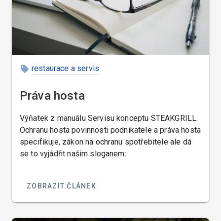
restaurace a servis
Práva hosta
Výňatek z manuálu Servisu konceptu STEAKGRILL.
Ochranu hosta povinnosti podnikatele a práva hosta
specifikuje, zákon na ochranu spotřebitele ale dá
se to vyjádřit našim sloganem:
ZOBRAZIT ČLÁNEK