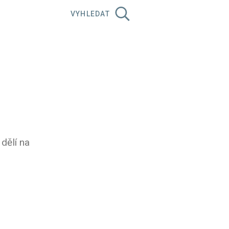
VYHLEDAT
dělí na