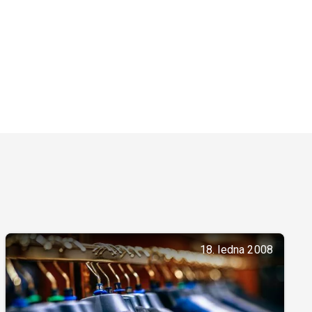
18. ledna 2008