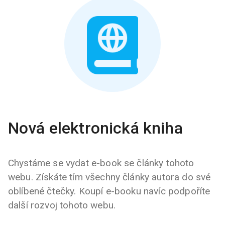
Nová elektronická kniha
Chystáme se vydat e-book se články tohoto
webu. Získáte tím všechny články autora do své
oblíbené čtečky. Koupí e-booku navíc podpoříte
další rozvoj tohoto webu.