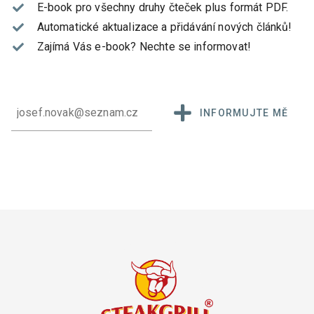
E-book pro všechny druhy čteček plus formát PDF.
Automatické aktualizace a přidávání nových článků!
Zajímá Vás e-book?
Nechte se informovat!
INFORMUJTE MĚ