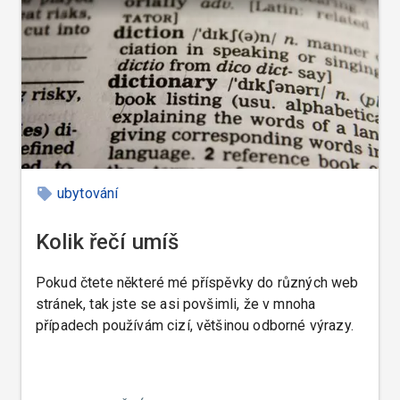
ubytování
Kolik řečí umíš
Pokud čtete některé mé příspěvky do různých web
stránek, tak jste se asi povšimli, že v mnoha
případech používám cizí, většinou odborné výrazy.