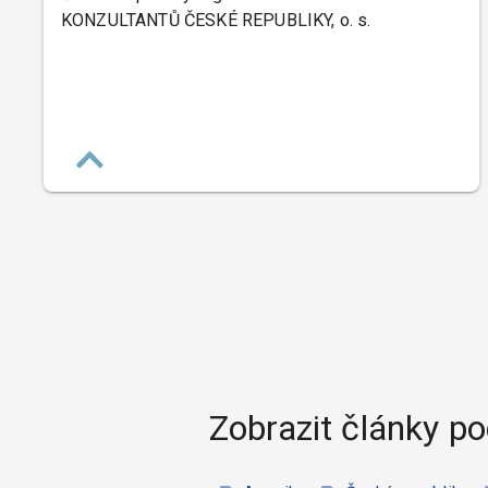
KONZULTANTŮ ČESKÉ REPUBLIKY, o. s.
Zobrazit články po